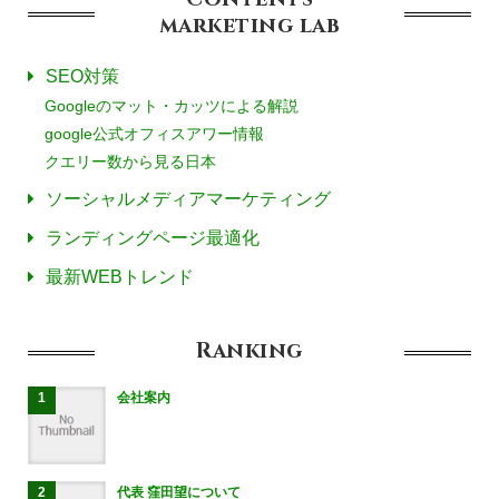
marketing
lab
SEO対策
Googleのマット・カッツによる解説
google公式オフィスアワー情報
クエリー数から見る日本
ソーシャルメディアマーケティング
ランディングページ最適化
最新WEBトレンド
Ranking
会社案内
代表 窪田望について