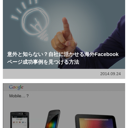
意外と知らない？自社に活かせる海外Facebook
ページ成功事例を見つける方法
2014.09.24