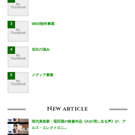
WEB制作事業
当社の強み
メディア事業
New
article
現代美術家・窪田望の映像作品《AIが消し去る声》が、ア
ルス・エレクトロニ...