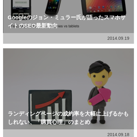
Googleのジョン・ミュラー氏が語ったスマホサ
イトのSEO最新動向
2014.09.19
ランディングページの成約率を大幅に上げるかも
しれない、「購買心理」のまとめ
2014.09.18