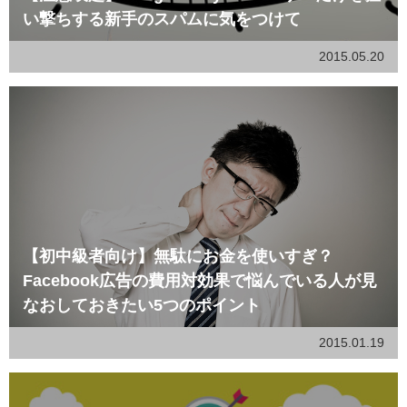
い撃ちする新手のスパムに気をつけて
2015.05.20
【初中級者向け】無駄にお金を使いすぎ？
Facebook広告の費用対効果で悩んでいる人が見
なおしておきたい5つのポイント
2015.01.19