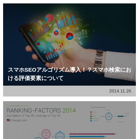
スマホSEOアルゴリズム導入！？スマホ検索にお
ける評価要素について
2014.11.26