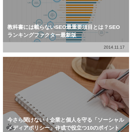
教科書には載らないSEO最重要項目とは？SEO
ランキングファクター最新版
2014.11.17
今さら聞けない！企業と個人を守る「ソーシャル
メディアポリシー」作成で役立つ10のポイント