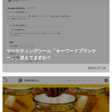
マーケティングツール「キーワードプランナ
ー」、使えてますか？
2014.07.24