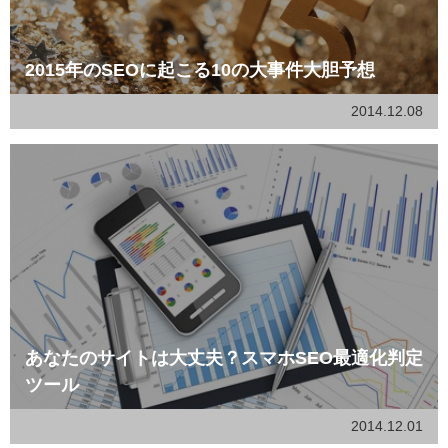
2015年のSEOに起こる10の大事件大胆予想
2014.12.08
あなたのサイトは大丈夫？スマホSEO最適化判定
ツール
2014.12.01