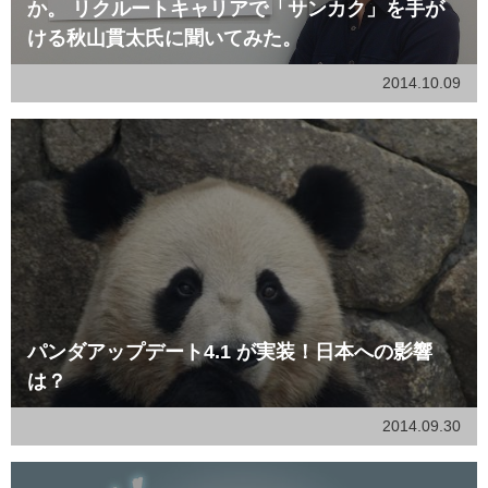
か。 リクルートキャリアで「サンカク」を手が
ける秋山貫太氏に聞いてみた。
2014.10.09
パンダアップデート4.1 が実装！日本への影響
は？
2014.09.30