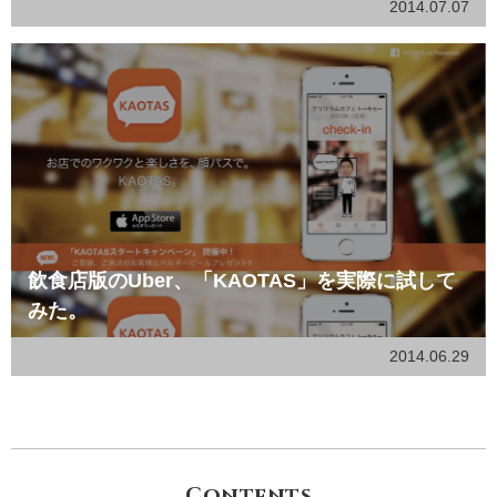
2014.07.07
飲食店版のUber、「KAOTAS」を実際に試して
みた。
2014.06.29
Contents