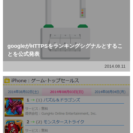
googleがHTTPSをランキングシグナルとするこ
とを公式発表
2014.08.11