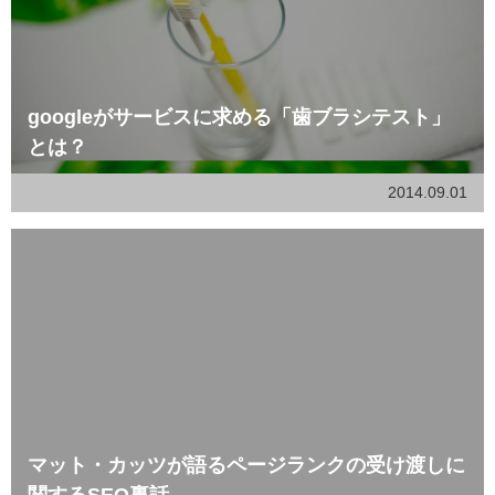
googleがサービスに求める「歯ブラシテスト」
とは？
2014.09.01
マット・カッツが語るページランクの受け渡しに