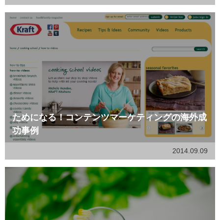
ためになる！コンテンツマーケティングの海外成
功事例
2014.09.09