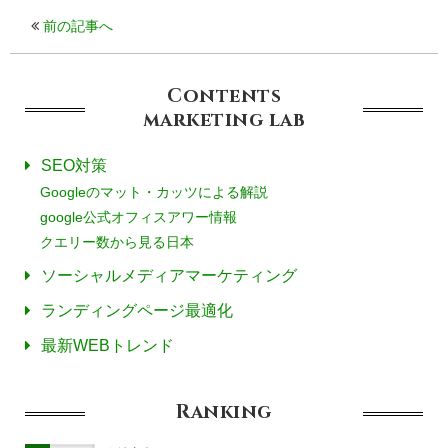
前の記事へ
Contents
marketing
lab
SEO対策
Googleのマット・カッツによる解説
google公式オフィスアワー情報
クエリー数から見る日本
ソーシャルメディアマーケティング
ランディングページ最適化
最新WEBトレンド
Ranking