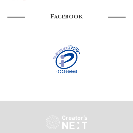
Facebook