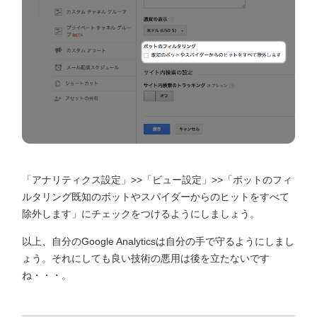
「アナリティクス設定」>>「ビュー設定」>>「ボットのフィ
ルタリング既知のボットやスパイダーからのヒットをすべて
除外します」にチェックをつけるようにしましょう。
以上、自分のGoogle Analyticsは自分の手で守るようにしまし
ょう。それにしても良い技術の悪用は後を立たないです
ね・・・。