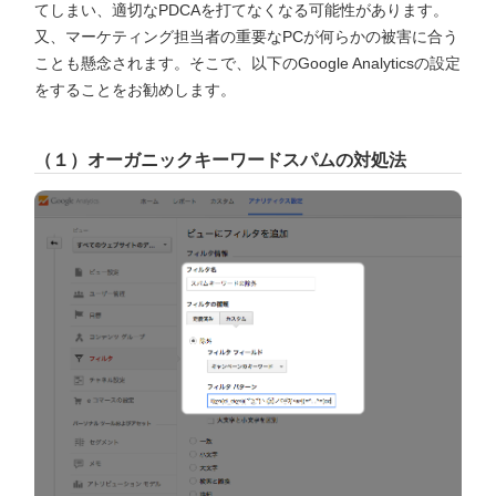
てしまい、適切なPDCAを打てなくなる可能性があります。
又、マーケティング担当者の重要なPCが何らかの被害に合う
ことも懸念されます。そこで、以下のGoogle Analyticsの設定
をすることをお勧めします。
（１）オーガニックキーワードスパムの対処法