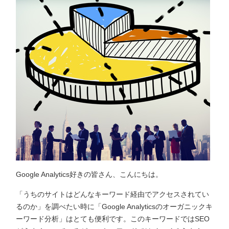
Google Analytics好きの皆さん、こんにちは。
「うちのサイトはどんなキーワード経由でアクセスされてい
るのか」を調べたい時に「Google Analyticsのオーガニックキ
ーワード分析」はとても便利です。このキーワードではSEO