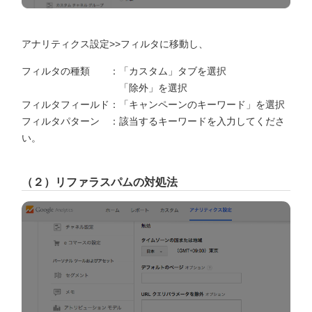
アナリティクス設定>>フィルタに移動し、
フィルタの種類 ：「カスタム」タブを選択
「除外」を選択
フィルタフィールド：「キャンペーンのキーワード」を選択
フィルタパターン ：該当するキーワードを入力してくださ
い。
（２）リファラスパムの対処法