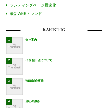
ランディングページ最適化
最新WEBトレンド
Ranking
会社案内
代表 窪田望について
WEB制作事業
当社の強み