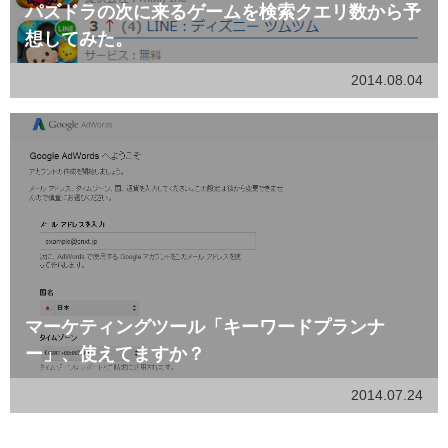
パズドラの次に来るゲームを検索クエリ数から予
想してみた。
2014.08.04
マーケティングツール「キーワードプランナ
ー」、使えてますか？
2014.07.24