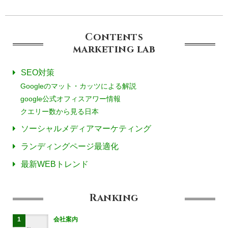
Contents
marketing
lab
SEO対策
Googleのマット・カッツによる解説
google公式オフィスアワー情報
クエリー数から見る日本
ソーシャルメディアマーケティング
ランディングページ最適化
最新WEBトレンド
Ranking
会社案内