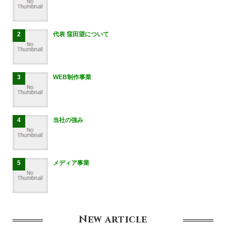
代表 窪田望について
WEB制作事業
当社の強み
メディア事業
New
article