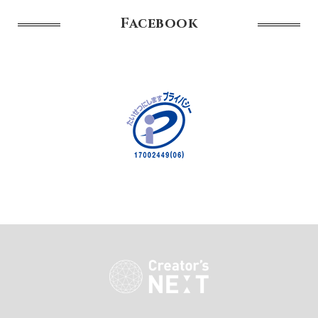
Facebook