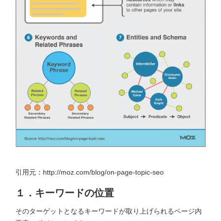
引用元：http://moz.com/blog/on-page-topic-seo
１．キーワードの位置
そのターゲットとなるキーワードが取り上げられるページ内