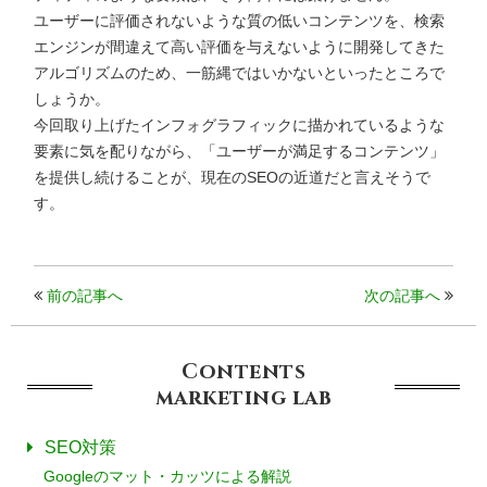
ユーザーに評価されないような質の低いコンテンツを、検索
エンジンが間違えて高い評価を与えないように開発してきた
アルゴリズムのため、一筋縄ではいかないといったところで
しょうか。
今回取り上げたインフォグラフィックに描かれているような
要素に気を配りながら、「ユーザーが満足するコンテンツ」
を提供し続けることが、現在のSEOの近道だと言えそうで
す。
前の記事へ
次の記事へ
Contents
marketing
lab
SEO対策
Googleのマット・カッツによる解説