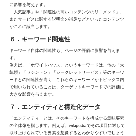
に影響を与えます。
「人気記事」や「関連性の高いコンテンツのリコメンド」、
またサービスに関する説明文の補足などといったコンテンツ
がこれに該当します。
６．キーワード関連性
キーワード自体の関連性も、ページの評価に影響を与えま
す。
例えば、「ホワイトハウス」というキーワードは、他の「大
統領」「ワシントン」「シークレットサービス」等のキーワ
ードとの関連性が高く、これらのキーワードがトピックス内
で用いられていることは、ターゲットキーワードでの評価に
大きな影響を与えます。
７．エンティティと構造化データ
「エンティティ」とは、そのキーワードを構成する意味要素
の全体像を指します。例えば、wikipediaでその項目に対して
取り上げられている要素を想像するとわかりやすいでしょう