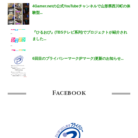
4Gamer.netの公式YouTubeチャンネルで山形県西川町の体
験型...
『ひるおび』(TBSテレビ系列)でプロジェクトが紹介され
ました...
6回目のプライバシーマーク(Pマーク)更新のお知らせ...
Facebook