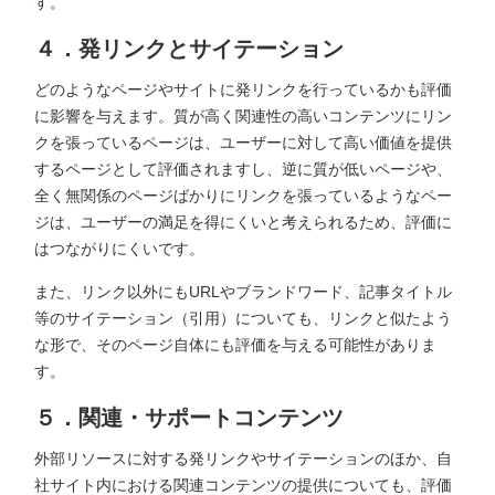
す。
４．発リンクとサイテーション
どのようなページやサイトに発リンクを行っているかも評価
に影響を与えます。質が高く関連性の高いコンテンツにリン
クを張っているページは、ユーザーに対して高い価値を提供
するページとして評価されますし、逆に質が低いページや、
全く無関係のページばかりにリンクを張っているようなペー
ジは、ユーザーの満足を得にくいと考えられるため、評価に
はつながりにくいです。
また、リンク以外にもURLやブランドワード、記事タイトル
等のサイテーション（引用）についても、リンクと似たよう
な形で、そのページ自体にも評価を与える可能性がありま
す。
５．関連・サポートコンテンツ
外部リソースに対する発リンクやサイテーションのほか、自
社サイト内における関連コンテンツの提供についても、評価