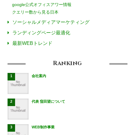
google公式オフィスアワー情報
クエリー数から見る日本
ソーシャルメディアマーケティング
ランディングページ最適化
最新WEBトレンド
Ranking
会社案内
代表 窪田望について
WEB制作事業