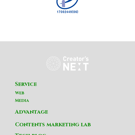
Service
Web
Media
Advantage
Contents marketing lab