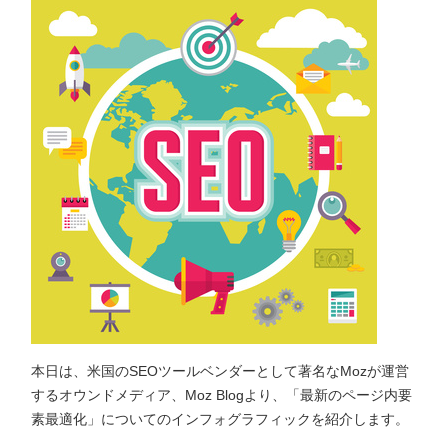
本日は、米国のSEOツールベンダーとして著名なMozが運営
するオウンドメディア、Moz Blogより、「最新のページ内要
素最適化」についてのインフォグラフィックを紹介します。