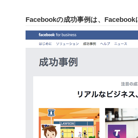
Facebookの成功事例は、Facebo