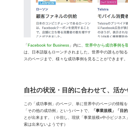
「
Facebook for Business
」内に、
世界中から成功事例を
は、日本語版もローンチされました。世界中の誰もが知る企業
スのページまで、様々な成功事例を見ることができます。
自社の状況・目的に合わせて、活か
この「成功事例」のページ、単に世界中のページの情報を
「その他の成功例」というパートで、
「事業規模」「目的
とが出来ます。（※但し、現状「事業規模=中小ビジネス
索は出来ないようです）