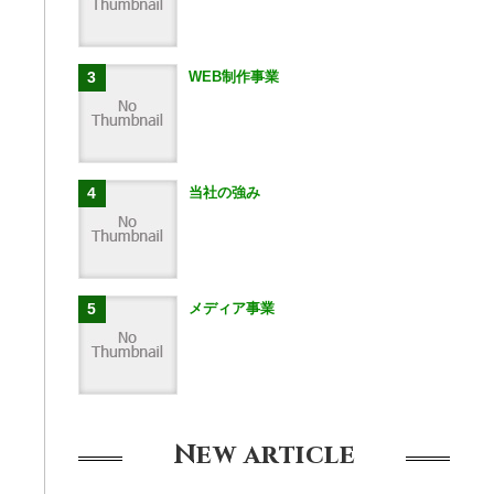
WEB制作事業
当社の強み
メディア事業
New
article