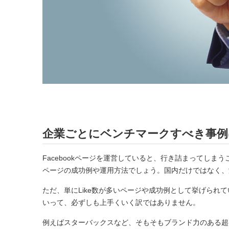
企業ごとにベンチマークすべき事例
Facebookページを運営していると、行き詰まってしまう
ページの成功例や運用方法でしょう。国内だけではなく、
ただ、単にLike数が多いページや成功例として挙げられ
いって、必ずしも上手くいく訳ではありません。
例えばスターバックスなど、そもそもブランド力のある超