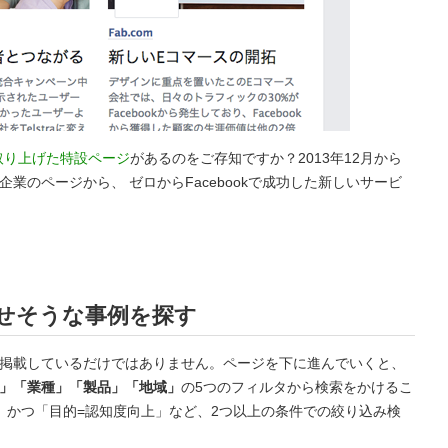
取り上げた特設ページ
があるのをご存知ですか？2013年12月から
のページから、 ゼロからFacebookで成功した新しいサービ
せそうな事例を探す
掲載しているだけではありません。ページを下に進んでいくと、
」「業種」「製品」「地域」
の5つのフィルタから検索をかけるこ
」かつ「目的=認知度向上」など、2つ以上の条件での絞り込み検