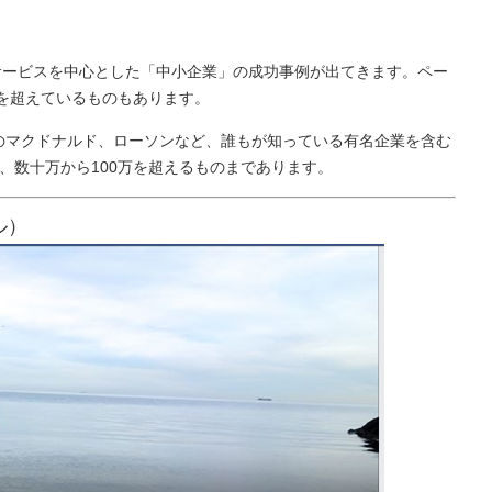
bサービスを中心とした「中小企業」の成功事例が出てきます。ペー
ネを超えているものもあります。
のマクドナルド、ローソンなど、誰もが知っている有名企業を含む
、数十万から100万を超えるものまであります。
ル）