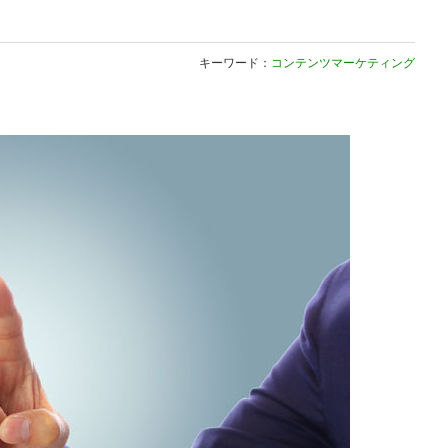
キーワード：
コンテンツマーケティング