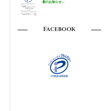
新のお知らせ...
Facebook