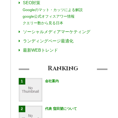
SEO対策
Googleのマット・カッツによる解説
google公式オフィスアワー情報
クエリー数から見る日本
ソーシャルメディアマーケティング
ランディングページ最適化
最新WEBトレンド
Ranking
会社案内
代表 窪田望について