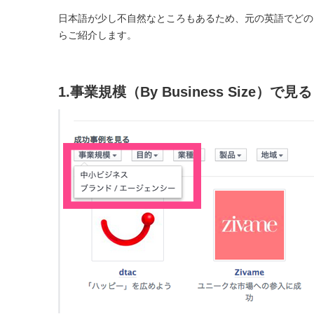
日本語が少し不自然なところもあるため、元の英語でどの
らご紹介します。
1.事業規模（By Business Size）で見る