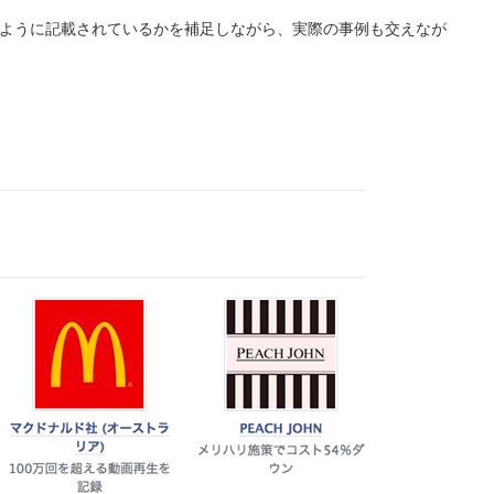
ように記載されているかを補足しながら、実際の事例も交えなが