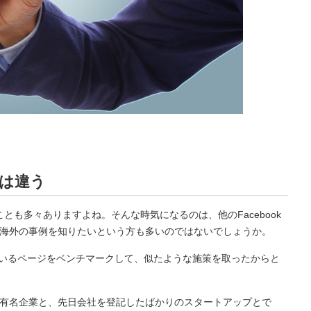
は違う
ことも多々ありますよね。そんな時気になるのは、他のFacebook
海外の事例を知りたいという方も多いのではないでしょうか。
ているページをベンチマークして、似たような施策を取ったからと
有名企業と、先日会社を登記したばかりのスタートアップとで