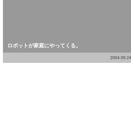
ロボットが家庭にやってくる。
2004.09.2