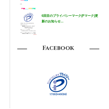
6回目のプライバシーマーク(Pマーク)更
新のお知らせ...
Facebook