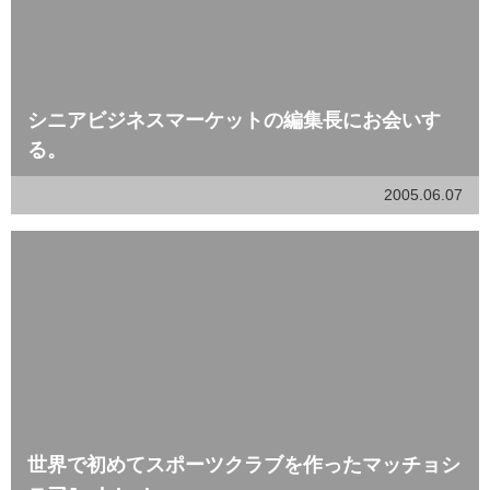
シニアビジネスマーケットの編集長にお会いす
る。
2005.06.07
世界で初めてスポーツクラブを作ったマッチョシ