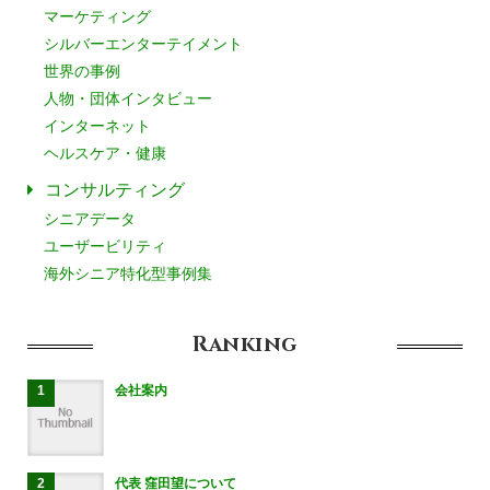
マーケティング
シルバーエンターテイメント
世界の事例
人物・団体インタビュー
インターネット
ヘルスケア・健康
コンサルティング
シニアデータ
ユーザービリティ
海外シニア特化型事例集
Ranking
会社案内
代表 窪田望について