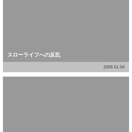
スローライフへの反乱
2005.01.04