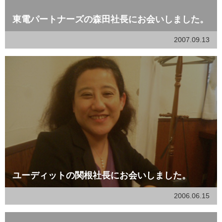
東電パートナーズの森田社長にお会いしました。
2007.09.13
ユーディットの関根社長にお会いしました。
2006.06.15