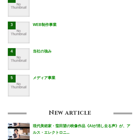
WEB制作事業
当社の強み
メディア事業
New
article
現代美術家・窪田望の映像作品《AIが消し去る声》が、ア
ルス・エレクトロニ...