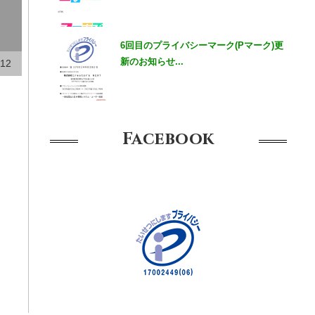
6回目のプライバシーマーク(Pマーク)更
新のお知らせ...
.12
Facebook