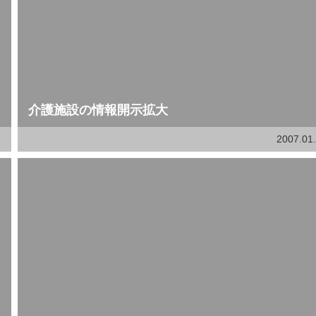
介護施設の情報開示拡大
6
2007.01