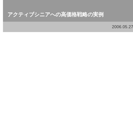
アクティブシニアへの高価格戦略の実例
2006.05.2