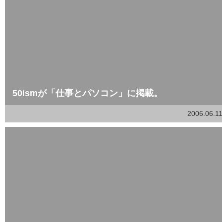
50ismが「仕事とパソコン」に掲載。
2006.06.1