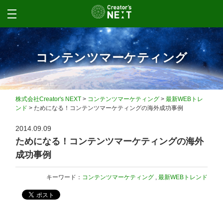
コンテンツマーケティング
株式会社Creator's NEXT
>
コンテンツマーケティング
>
最新WEBトレ
ンド
>
ためになる！コンテンツマーケティングの海外成功事例
2014.09.09
ためになる！コンテンツマーケティングの海外
成功事例
キーワード：
コンテンツマーケティング
,
最新WEBトレンド