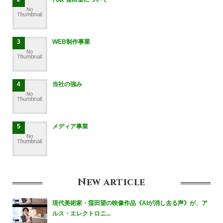
WEB制作事業
当社の強み
メディア事業
New
article
現代美術家・窪田望の映像作品《AIが消し去る声》が、ア
ルス・エレクトロニ...