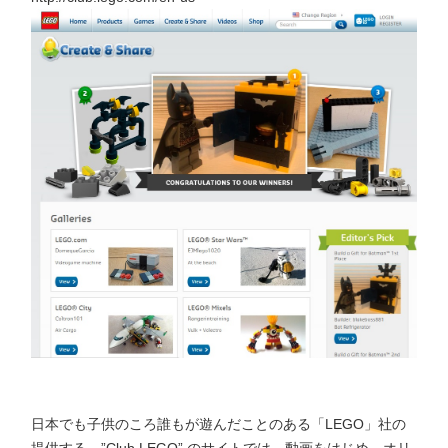
日本でも子供のころ誰もが遊んだことのある「LEGO」社の