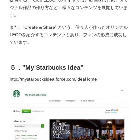
提供する、”Club LEGO” のサイトでは、動画をはじめ、オリ
ジナル作品の作り方など、様々なコンテンツを展開していま
す。
また、”Create & Share” という、個々人が作ったオリジナル
LEGOを紹介するコンテンツもあり、ファンの形成に成功し
ています。
５．”My Starbucks Idea”
http://mystarbucksidea.force.com/ideaHome