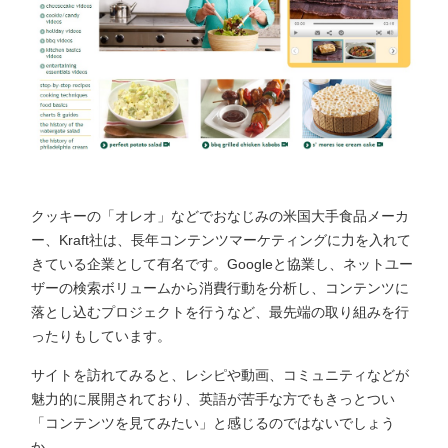
クッキーの「オレオ」などでおなじみの米国大手食品メーカ
ー、Kraft社は、長年コンテンツマーケティングに力を入れて
きている企業として有名です。Googleと協業し、ネットユー
ザーの検索ボリュームから消費行動を分析し、コンテンツに
落とし込むプロジェクトを行うなど、最先端の取り組みを行
ったりもしています。
サイトを訪れてみると、レシピや動画、コミュニティなどが
魅力的に展開されており、英語が苦手な方でもきっとつい
「コンテンツを見てみたい」と感じるのではないでしょう
か。