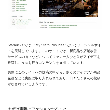
Starbucks では、”My Starbucks Idea” というソーシャルサイ
トを展開しています。このサイトでは、新商品や店舗改善、
サービスの向上などについてファン一人ひとりがアイデアを
投稿し、投票を行うコンテンツを展開しています。
実際にこのサイトへの投稿の中から、多くのアイデアが商品
企画などに実際に取り入れられており、日々たくさんの投稿
がなされているようです。
まずは実際にアクションすること