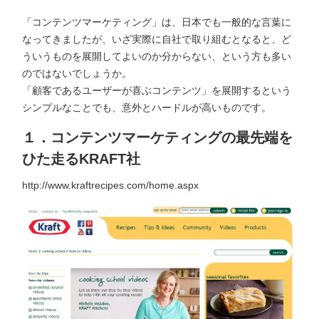
「コンテンツマーケティング」は、日本でも一般的な言葉に
なってきましたが、いざ実際に自社で取り組むとなると、ど
ういうものを展開してよいのか分からない、という方も多い
のではないでしょうか。
「顧客であるユーザーが喜ぶコンテンツ」を展開するという
シンプルなことでも、意外とハードルが高いものです。
１．コンテンツマーケティングの最先端を
ひた走るKRAFT社
http://www.kraftrecipes.com/home.aspx