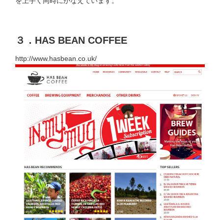
を上手く同時にかなえています。
３．HAS BEAN COFFEE
http://www.hasbean.co.uk/