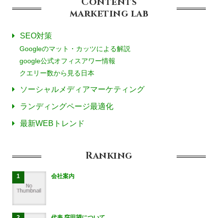
Contents
marketing
lab
SEO対策
Googleのマット・カッツによる解説
google公式オフィスアワー情報
クエリー数から見る日本
ソーシャルメディアマーケティング
ランディングページ最適化
最新WEBトレンド
Ranking
会社案内
代表 窪田望について