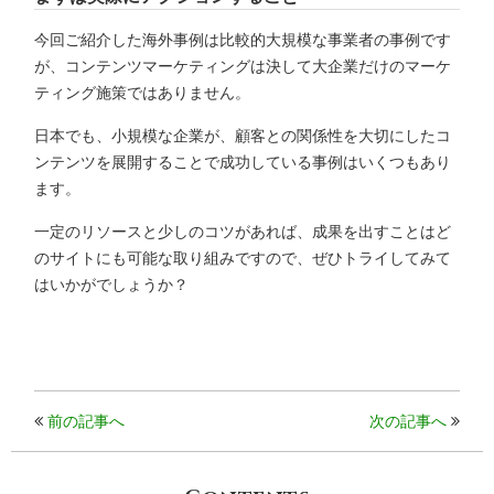
今回ご紹介した海外事例は比較的大規模な事業者の事例です
が、コンテンツマーケティングは決して大企業だけのマーケ
ティング施策ではありません。
日本でも、小規模な企業が、顧客との関係性を大切にしたコ
ンテンツを展開することで成功している事例はいくつもあり
ます。
一定のリソースと少しのコツがあれば、成果を出すことはど
のサイトにも可能な取り組みですので、ぜひトライしてみて
はいかがでしょうか？
前の記事へ
次の記事へ