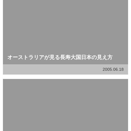
オーストラリアが見る長寿大国日本の見え方
2005.06.18