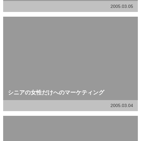
2005.03.05
シニアの女性だけへのマーケティング
2005.03.04