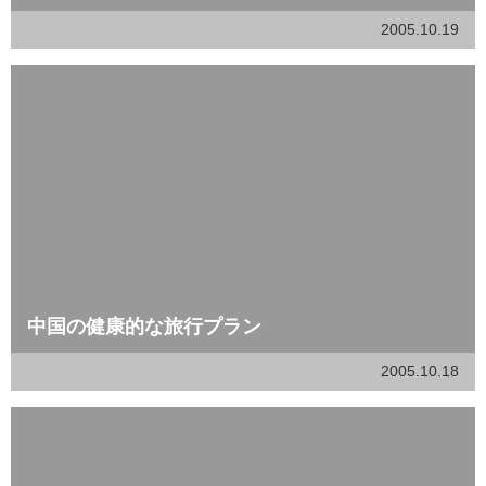
2005.10.19
中国の健康的な旅行プラン
2005.10.18