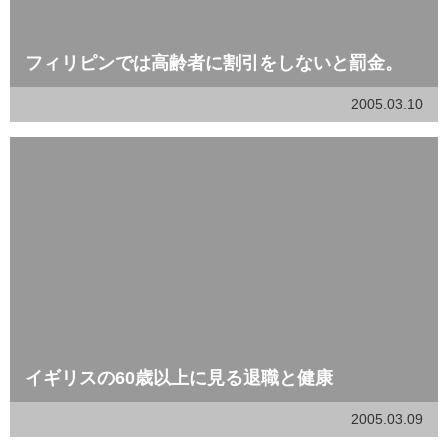
フィリピンでは高齢者に割引をしないと罰金。
2005.03.10
イギリスの60歳以上に見る退職と健康
2005.03.09