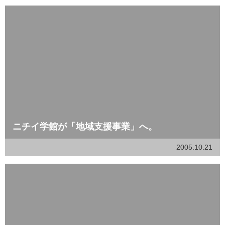
ニチイ学館が「地域支援事業」へ。
2005.10.21