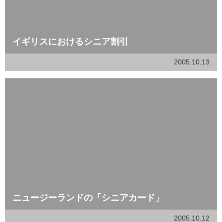
イギリスにおけるシニア割引
2005.10.13
ニュージーランドの「シニアカード」
2005.10.12