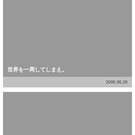
世界を一周してしまえ。
2005.06.28