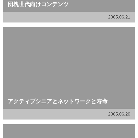
団塊世代向けコンテンツ
2005.06.21
アクティブシニアとネットワークと寿命
2005.06.20