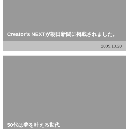
Creator’s NEXTが朝日新聞に掲載されました。
2005.10.20
50代は夢を叶える世代