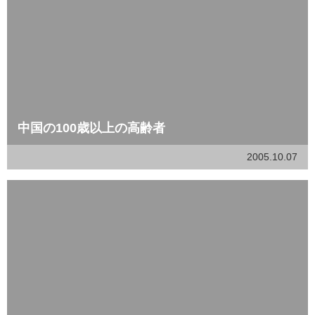
中国の100歳以上の高齢者
2005.10.07