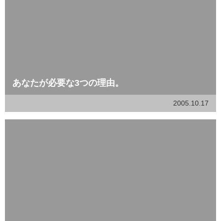
あなたが必要な3つの理由。
2005.10.17