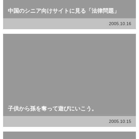
中国のシニア向けサイトに見る「法律問題」
2005.10.16
子供から孫を奪って遊びにいこう。
2005.10.15