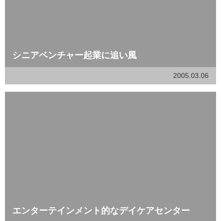
シニアベンチャー起業に追い風
2005.03.06
エンターテインメント的なデイケアセンター