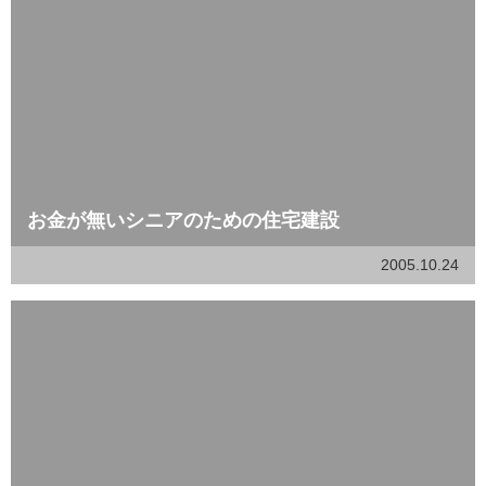
お金が無いシニアのための住宅建設
2005.10.24