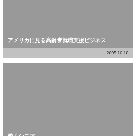
アメリカに見る高齢者就職支援ビジネス
2005.10.10