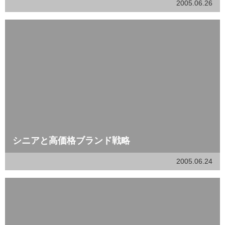
2005.06.26
シニアと高価格ブランド戦略
2005.06.24