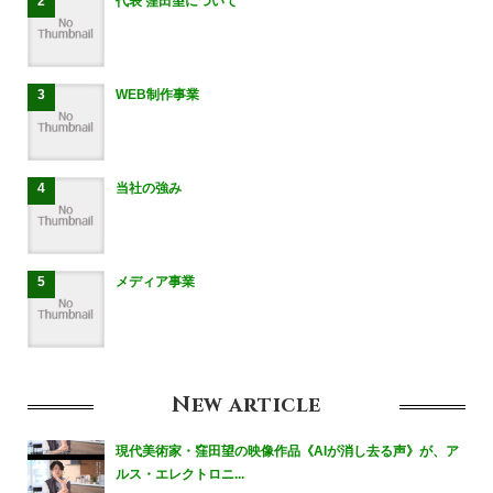
代表 窪田望について
WEB制作事業
当社の強み
メディア事業
New
article
現代美術家・窪田望の映像作品《AIが消し去る声》が、ア
ルス・エレクトロニ...