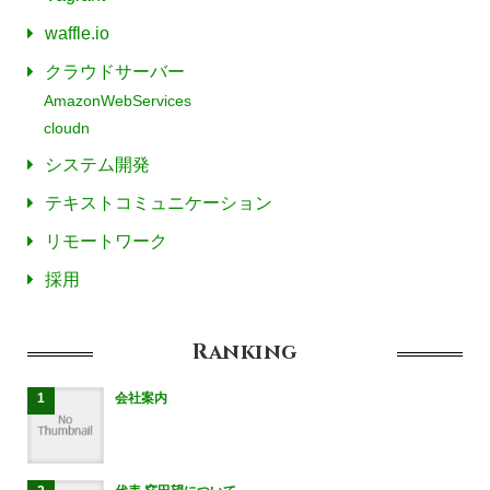
waffle.io
クラウドサーバー
AmazonWebServices
cloudn
システム開発
テキストコミュニケーション
リモートワーク
採用
Ranking
会社案内