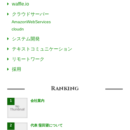
waffle.io
クラウドサーバー
AmazonWebServices
cloudn
システム開発
テキストコミュニケーション
リモートワーク
採用
Ranking
会社案内
代表 窪田望について