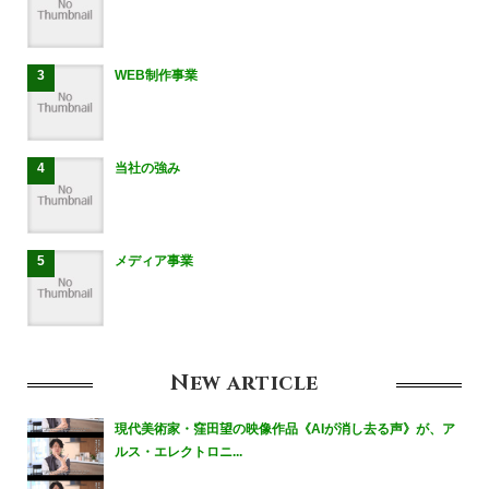
WEB制作事業
当社の強み
メディア事業
New
article
現代美術家・窪田望の映像作品《AIが消し去る声》が、ア
ルス・エレクトロニ...