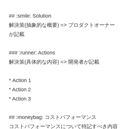
## :smile: Solution

解決策(抽象的な概要) => プロダクトオーナー
が記載

### :runner: Actions

解決策(具体的な内容) => 開発者が記載

* Action 1

* Action 2

* Action 3

## :moneybag: コストパフォーマンス

コストパフォーマンスについて特記すべき内容