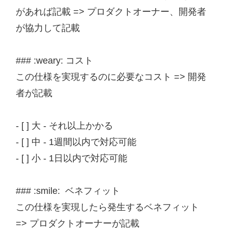
があれば記載 => プロダクトオーナー、開発者
が協力して記載

### :weary: コスト

この仕様を実現するのに必要なコスト => 開発
者が記載

- [ ] 大 - それ以上かかる

- [ ] 中 - 1週間以内で対応可能

- [ ] 小 - 1日以内で対応可能

### :smile:  ベネフィット

この仕様を実現したら発生するベネフィット 
=> プロダクトオーナーが記載
