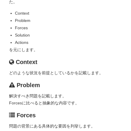
た。
Context
Problem
Forces
Solution
Actions
を元にします。
Context
どのような状況を前提としているかを記載します。
Problem
解決すべき問題を記載します。
Forcesに比べると抽象的な内容です。
Forces
問題の背景にある具体的な要因を列挙します。