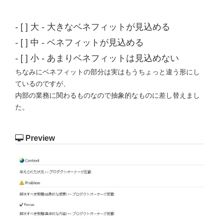
- [ ] 大 - 大きなベネフィットが見込める

- [ ] 中 - ベネフィットが見込める

ちなみにベネフィットの部分は実はもうちょっと違う形にし
ているのですが、
内部の業務に関わるものなので抽象的なものに差し替えまし
た。
Preview