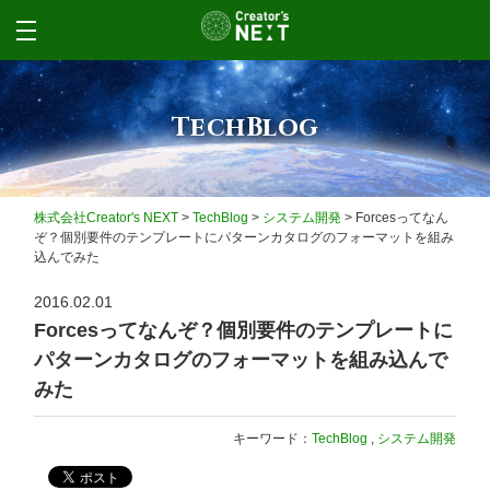
TechBlog
株式会社Creator's NEXT
>
TechBlog
>
システム開発
>
Forcesってなん
ぞ？個別要件のテンプレートにパターンカタログのフォーマットを組み
込んでみた
2016.02.01
Forcesってなんぞ？個別要件のテンプレートに
パターンカタログのフォーマットを組み込んで
みた
キーワード：
TechBlog
,
システム開発