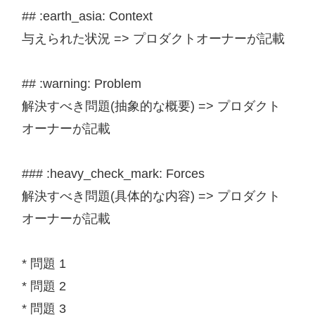
## :earth_asia: Context

与えられた状況 => プロダクトオーナーが記載

## :warning: Problem

解決すべき問題(抽象的な概要) => プロダクト
オーナーが記載

### :heavy_check_mark: Forces

解決すべき問題(具体的な内容) => プロダクト
オーナーが記載

* 問題 1

* 問題 2

* 問題 3
