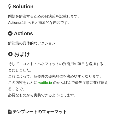
Solution
問題を解決するための解決策を記載します。
Actionsに比べると抽象的な内容です。
Actions
解決策の具体的なアクション
おまけ
そして、コスト・ベネフィットの判断用の項目も追加するこ
とにしました。
これによって、各要件の優先順位を決めやすくなります。
この内容をもとに
waffle.io
のかんばんで優先度順に並び替え
ることで、
必要なものから実装できるようにします。
テンプレートのフォーマット