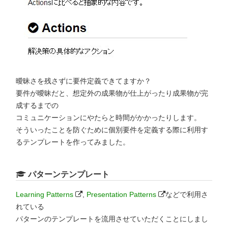
曖昧さを残さずに要件定義できてますか？
要件が曖昧だと、想定外の成果物が仕上がったり成果物が完
成するまでの
コミュニケーションにやたらと時間がかかったりします。
そういったことを防ぐために個別要件を定義する際に利用す
るテンプレートを作ってみました。
パターンテンプレート
Learning Patterns
,
Presentation Patterns
などで利用さ
れている
パターンのテンプレートを流用させていただくことにしまし