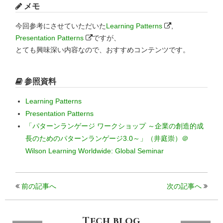
メモ
今回参考にさせていただいた
Learning Patterns
,
Presentation Patterns
ですが、
とても興味深い内容なので、おすすめコンテンツです。
参照資料
Learning Patterns
Presentation Patterns
「パターンランゲージ ワークショップ ～企業の創造的成
長のためのパターンランゲージ3.0～」（井庭崇）＠
Wilson Learning Worldwide: Global Seminar
前の記事へ
次の記事へ
Tech blog