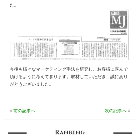
た。
今後も様々なマーケティング手法を研究し、お客様に喜んで
頂けるように考えて参ります。取材していただき、誠にあり
がとうございました。
前の記事へ
次の記事へ
Ranking