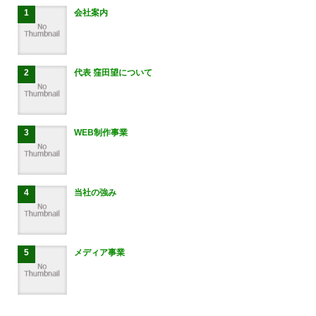
会社案内
代表 窪田望について
WEB制作事業
当社の強み
メディア事業