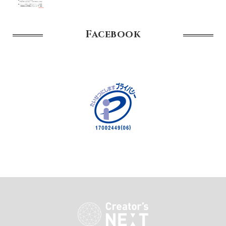
Facebook