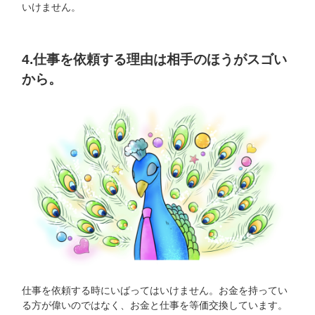
いけません。
4.仕事を依頼する理由は相手のほうがスゴい
から。
仕事を依頼する時にいばってはいけません。お金を持ってい
る方が偉いのではなく、お金と仕事を等価交換しています。