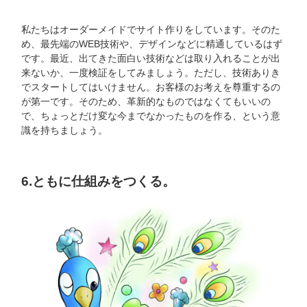
私たちはオーダーメイドでサイト作りをしています。そのた
め、最先端のWEB技術や、デザインなどに精通しているはず
です。最近、出てきた面白い技術などは取り入れることが出
来ないか、一度検証をしてみましょう。ただし、技術ありき
でスタートしてはいけません。お客様のお考えを尊重するの
が第一です。そのため、革新的なものではなくてもいいの
で、ちょっとだけ変な今までなかったものを作る、という意
識を持ちましょう。
6.ともに仕組みをつくる。