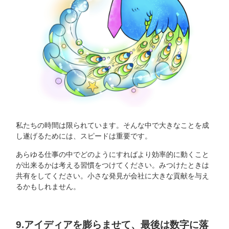
私たちの時間は限られています。そんな中で大きなことを成
し遂げるためには、スピードは重要です。
あらゆる仕事の中でどのようにすればより効率的に動くこと
が出来るかは考える習慣をつけてください。みつけたときは
共有をしてください。小さな発見が会社に大きな貢献を与え
るかもしれません。
9.アイディアを膨らませて、最後は数字に落