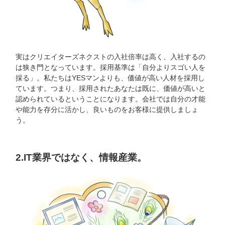
実はクリエイターズネクストの入社倍率は高く、入社するの
は狭き門となっています。採用基準は「自分よりスゴい人を
採る」。私たちはYESマンよりも、価値が高い人材を採用し
ています。つまり、採用されたあなたは既に、価値が高いと
認められているということになります。会社では自分の才能
や能力を存分に活かし、良いものをお客様に提供しましょ
う。
2.IT業界ではなく、情報産業。