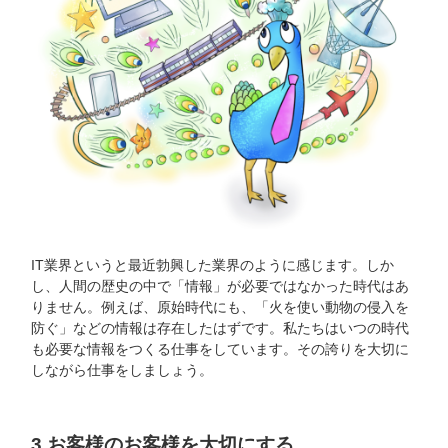
IT業界というと最近勃興した業界のように感じます。しか
し、人間の歴史の中で「情報」が必要ではなかった時代はあ
りません。例えば、原始時代にも、「火を使い動物の侵入を
防ぐ」などの情報は存在したはずです。私たちはいつの時代
も必要な情報をつくる仕事をしています。その誇りを大切に
しながら仕事をしましょう。
3.お客様のお客様を大切にする。