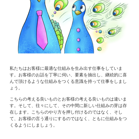
私たちはお客様に最適な仕組みを生み出す仕事をしていま
す。お客様のお話を丁寧に伺い、要素を抽出し、継続的に喜
んで頂けるような仕組みをつくる意識を持って仕事をしまし
ょう。
こちらの考える良いものとお客様の考える良いものは違いま
す。そして、往々にして、その中間に新しい仕組みの芽は存
在します。こちらのやり方を押し付けるのではなく、そし
て、お客様の言う通りにするのではなく、ともに仕組みをつ
くるようにしましょう。