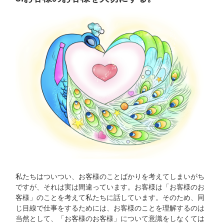
私たちはついつい、お客様のことばかりを考えてしまいがち
ですが、それは実は間違っています。お客様は「お客様のお
客様」のことを考えて私たちに話しています。そのため、同
じ目線で仕事をするためには、お客様のことを理解するのは
当然として、「お客様のお客様」について意識をしなくては