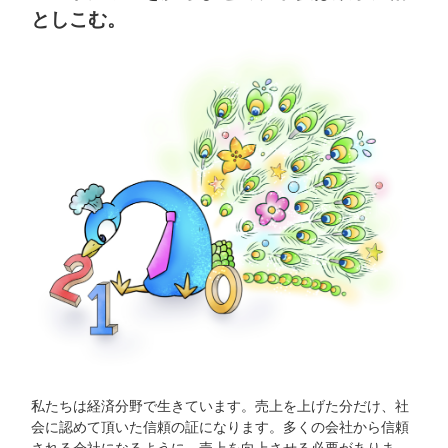
としこむ。
私たちは経済分野で生きています。売上を上げた分だけ、社
会に認めて頂いた信頼の証になります。多くの会社から信頼
される会社になるように、売上を向上させる必要がありま