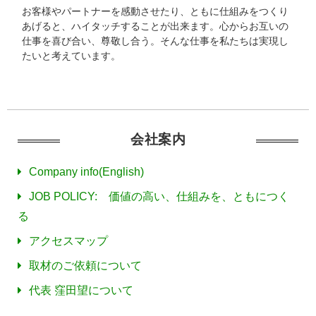
お客様やパートナーを感動させたり、ともに仕組みをつくり
あげると、ハイタッチすることが出来ます。心からお互いの
仕事を喜び合い、尊敬し合う。そんな仕事を私たちは実現し
たいと考えています。
会社案内
Company info(English)
JOB POLICY: 価値の高い、仕組みを、ともにつく
る
アクセスマップ
取材のご依頼について
代表 窪田望について