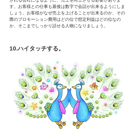
す。お客様との仕事も最後は数字で会話が出来るようにしま
しょう。お客様がなぜ売上を上げることが出来るのか、その
際のプロモーション費用はどの位で想定利益はどの位なの
か、そこまでしっかり話せる人物になりましょう。
10.ハイタッチする。