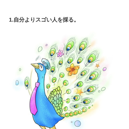
1.自分よりスゴい人を採る。