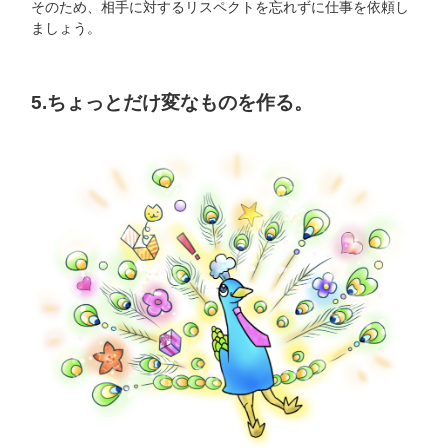
そのため、相手に対するリスペクトを忘れずに仕事を依頼し
ましょう。
5.ちょっとだけ変なものを作る。