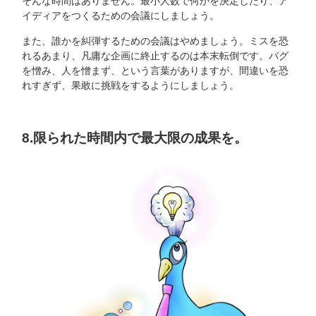
そんな時間はありません。最小人数で何かを決定したり、ア
イディアをつくるための会議にしましょう。
また、誰かを糾弾するための会議はやめましょう。ミスを恐
れるあまり、凡庸な企画に終止するのは本末転倒です。バグ
を憎み、人を憎まず、という言葉がありますが、間違いを恐
れすぎず、果敢に挑戦をするようにしましょう。
8.限られた時間内で最大限の成果を。